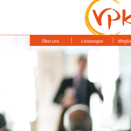
Über uns
Leistungen
Mitgli