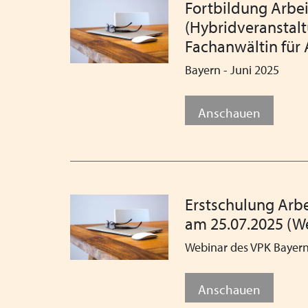
Fortbildung Arbei
(Hybridveranstalt
Fachanwältin für 
Bayern - Juni 2025
Anschauen
Erstschulung Arb
am 25.07.2025 (W
Webinar des VPK Bayer
Anschauen