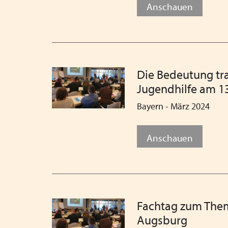
Anschauen
Die Bedeutung tr
Jugendhilfe am 1
Bayern - März 2024
Anschauen
Fachtag zum Thema
Augsburg