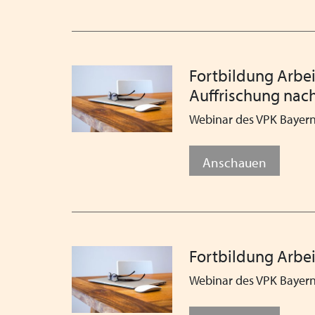
Fortbildung Arbe
Auffrischung nach
Webinar des VPK Bayer
Anschauen
Fortbildung Arbei
Webinar des VPK Bayer