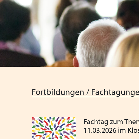
Fortbildungen / Fachtagung
Fachtag zum Them
11.03.2026 im Klo