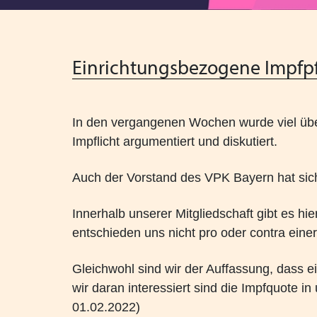
Einrichtungsbezogene Impfpfl
In den vergangenen Wochen wurde viel über
Impflicht argumentiert und diskutiert.
Auch der Vorstand des VPK Bayern hat sich 
Innerhalb unserer Mitgliedschaft gibt es hi
entschieden uns nicht pro oder contra einer
Gleichwohl sind wir der Auffassung, dass e
wir daran interessiert sind die Impfquote 
01.02.2022)