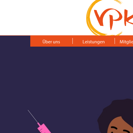
Über uns
Leistungen
Mitgli