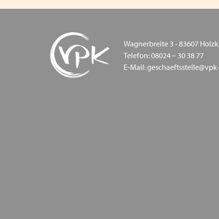
Wagnerbreite 3 - 83607 Holzk
Telefon: 08024 – 30 38 77
E-Mail: geschaeftsstelle@vpk