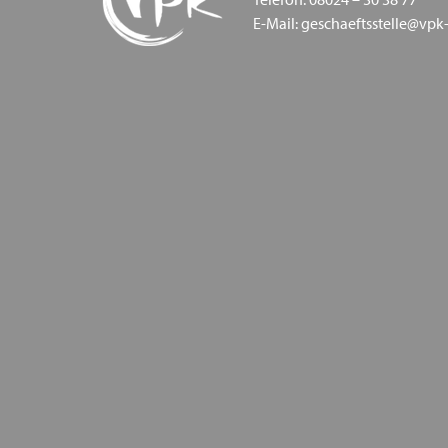
E-Mail: geschaeftsstelle@vpk