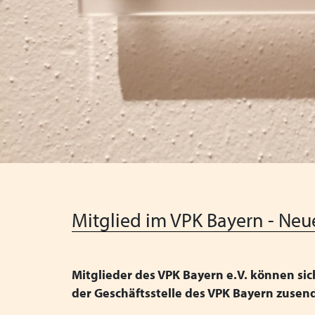
Mitglied im VPK Bayern - Neue
Mitglieder des VPK Bayern e.V. können sic
der Geschäftsstelle des VPK Bayern zusen