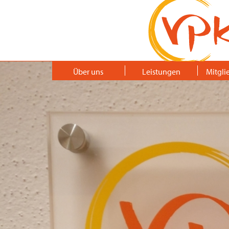
Über uns
Leistungen
Mitgli