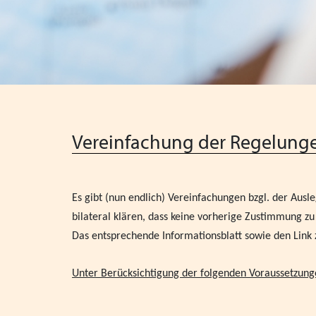
Vereinfachung der Regelunge
Es gibt (nun endlich) Vereinfachungen bzgl. der Ausl
bilateral klären, dass keine vorherige Zustimmung zu
Das entsprechende Informationsblatt sowie den Link 
Unter Berücksichtigung der folgenden Voraussetzungen 