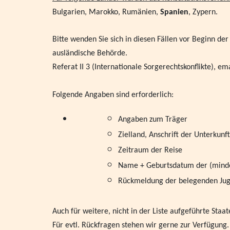
Bulgarien, Marokko, Rumänien,
Spanien
, Zypern.
Bitte wenden Sie sich in diesen Fällen vor Beginn d
ausländische Behörde.
Referat II 3 (Internationale Sorgerechtskonflikte), em
Folgende Angaben sind erforderlich:
Angaben zum Träger
Zielland, Anschrift der Unterkunft
Zeitraum der Reise
Name + Geburtsdatum der (minde
Rückmeldung der belegenden Jug
Auch für weitere, nicht in der Liste aufgeführte Sta
Für evtl. Rückfragen stehen wir gerne zur Verfügung.