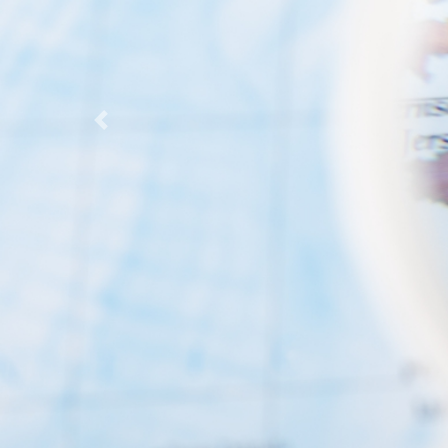
Zurück