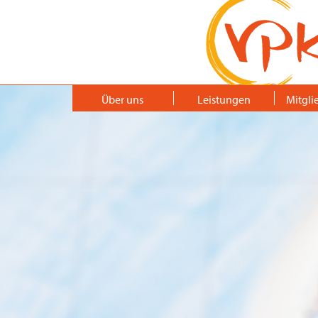
Über uns
Leistungen
Mitgli