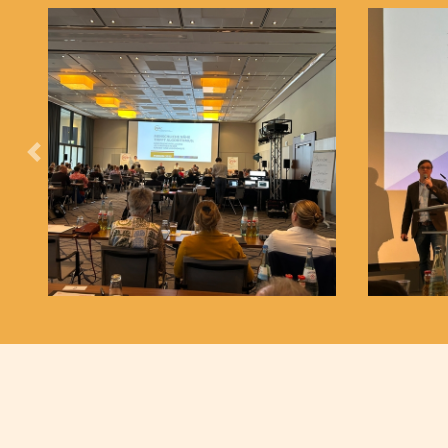
Zurück