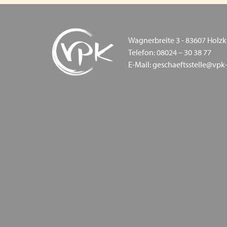
Wagnerbreite 3 - 83607 Holzk
Telefon: 08024 – 30 38 77
E-Mail: geschaeftsstelle@vpk