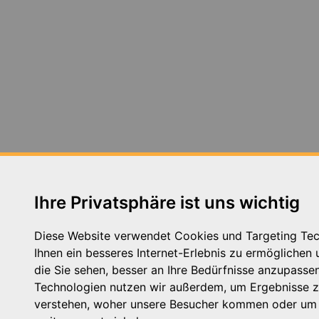
Ihre Privatsphäre ist uns wichtig
Diese Website verwendet Cookies und Targeting Te
Ihnen ein besseres Internet-Erlebnis zu ermöglichen
die Sie sehen, besser an Ihre Bedürfnisse anzupasse
Technologien nutzen wir außerdem, um Ergebnisse 
verstehen, woher unsere Besucher kommen oder um